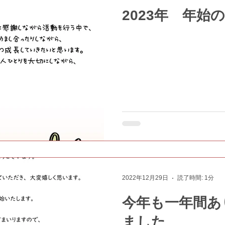
2023年 年始
2022年12月29日
読了時間: 1分
今年も一年間あ
ました