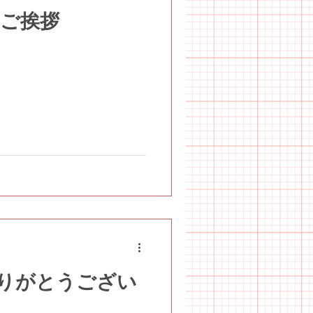
のご挨拶
りがとうござい