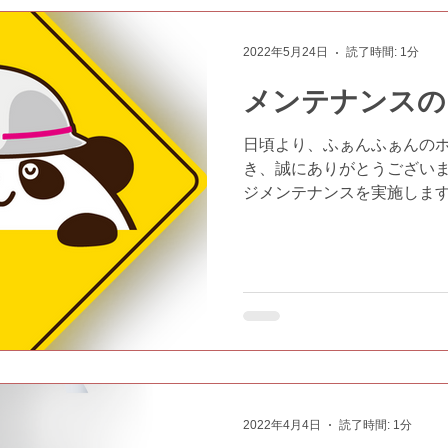
2022年5月24日
読了時間: 1分
メンテナンスの
日頃より、ふぁんふぁんの
き、誠にありがとうございま
ジメンテナンスを実施しま
メンテナンス期間中はホー
表示されない場合がございま
2022年4月4日
読了時間: 1分