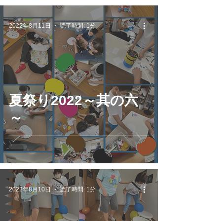
2022年8月11日
読了時間: 1分
夏祭り2022～其の六
～
2022年8月10日
読了時間: 1分