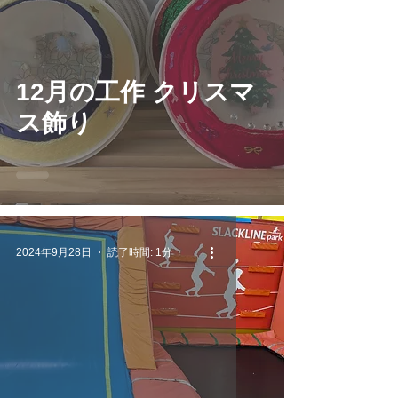
12月の工作 クリスマ
ス飾り
2024年9月28日
読了時間: 1分