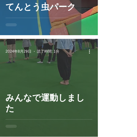
てんとう虫パーク
2024年8月29日
読了時間: 1分
みんなで運動しまし
た