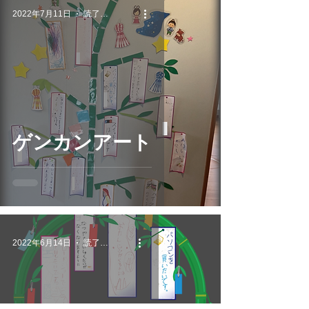
2022年7月11日
読了時間: 1分
ゲンカンアート
2022年6月14日
読了時間: 1分