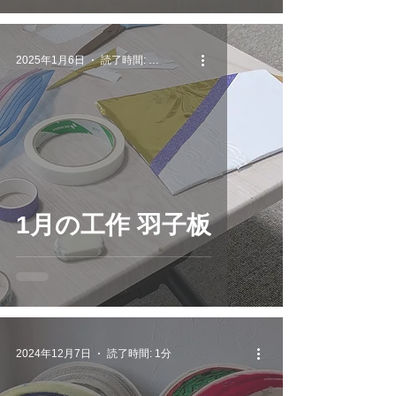
2025年1月6日
読了時間: 1分
1月の工作 羽子板
2024年12月7日
読了時間: 1分