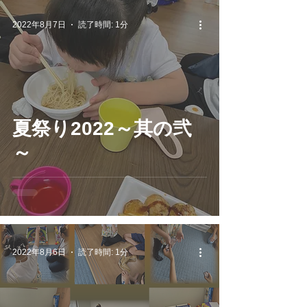
2022年8月7日
読了時間: 1分
夏祭り2022～其の弐
～
2022年8月6日
読了時間: 1分