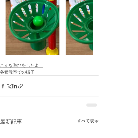
こんな遊びをしたよ！
各種教室での様子
すべて表示
最新記事