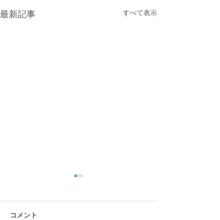
すべて表示
最新記事
リス園
コメント