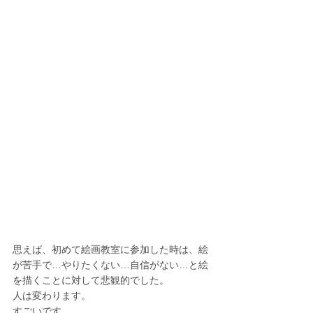
思えば、初めて絵画教室に参加した時は、絵
が苦手で…やりたくない…自信がない…と絵
を描くことに対して悲観的でした。
人は変わります。
すごいです。