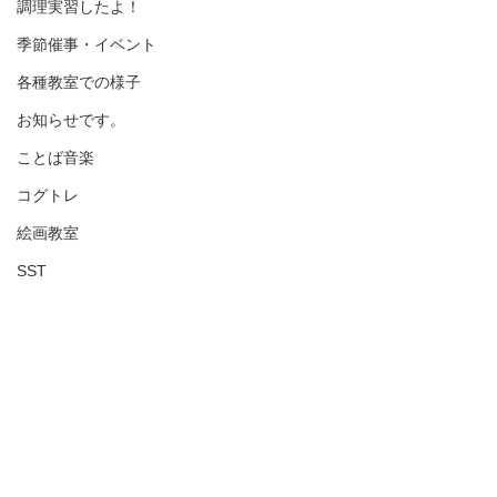
調理実習したよ！
季節催事・イベント
各種教室での様子
お知らせです。
ことば音楽
コグトレ
絵画教室
SST