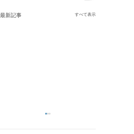
すべて表示
最新記事