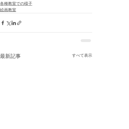
各種教室での様子
絵画教室
すべて表示
最新記事