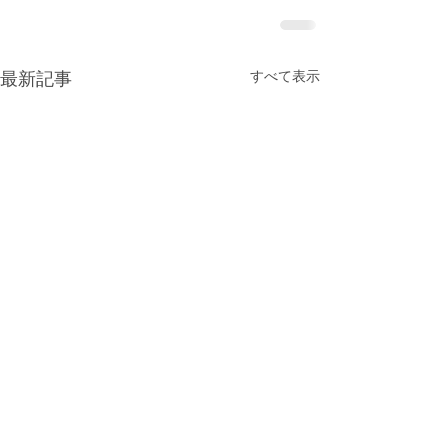
すべて表示
最新記事