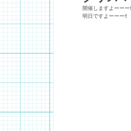
開催しますよーーー
明日ですよーーー‼