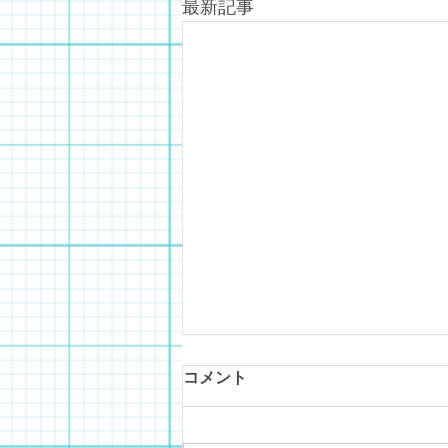
最新記事
コメント