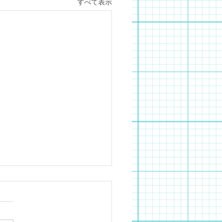
すべて表示