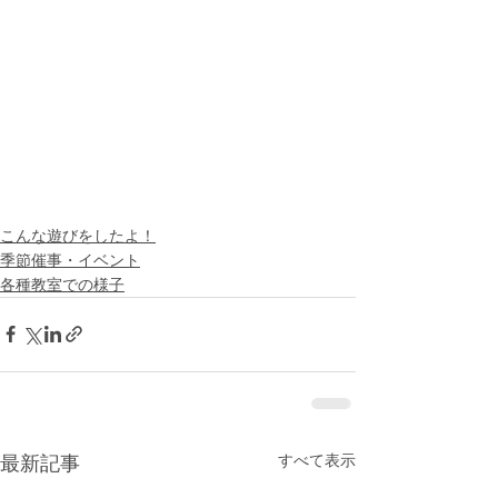
こんな遊びをしたよ！
季節催事・イベント
各種教室での様子
すべて表示
最新記事