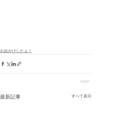
お出かけしたよ！
すべて表示
最新記事