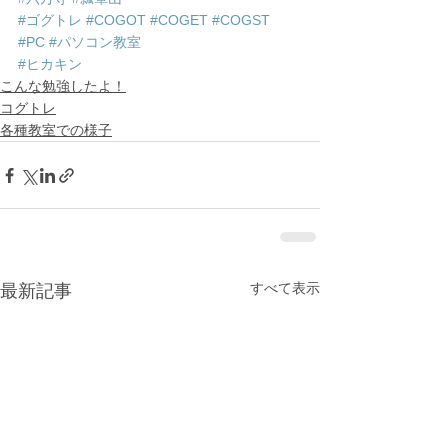
#ゴグトレ
#COGOT
#COGET
#COGST
#PC
#パソコン教室
#ヒカキン
こんな勉強したよ！
コグトレ
各種教室での様子
すべて表示
最新記事