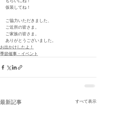
もらいにね！
仮装してね！
ご協力いただきました、
ご近所の皆さま。
ご家族の皆さま。
ありがとうございました。
お出かけしたよ！
季節催事・イベント
すべて表示
最新記事