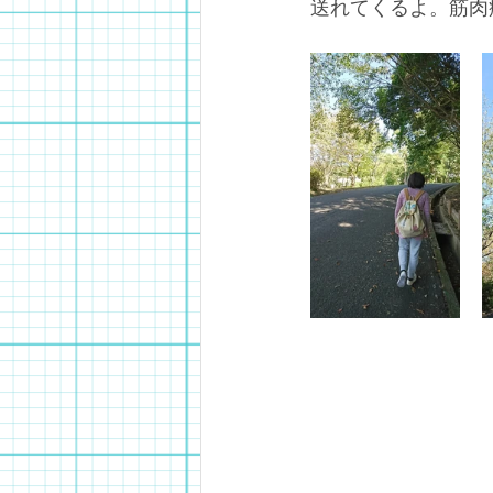
送れてくるよ。筋肉