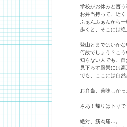
学校がお休みと言う
お弁当持って、近く
ふぁんふぁんから一
歩くと、そこには絶
登山とまではいかな
何故でしょう？こう
知らない人でも、自
見下ろす風景には高
でも、ここには自然
お弁当、美味しかっ
さあ！帰りは下りで
絶対、筋肉痛…。