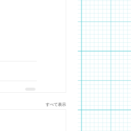
すべて表示