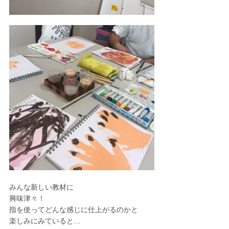
みんな新しい教材に
興味津々！
指を使ってどんな感じに仕上がるのかと
楽しみにみていると…