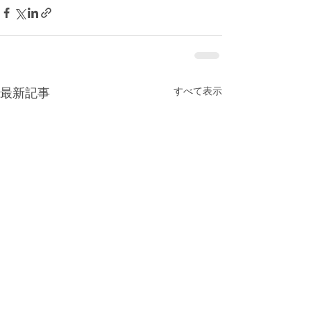
すべて表示
最新記事