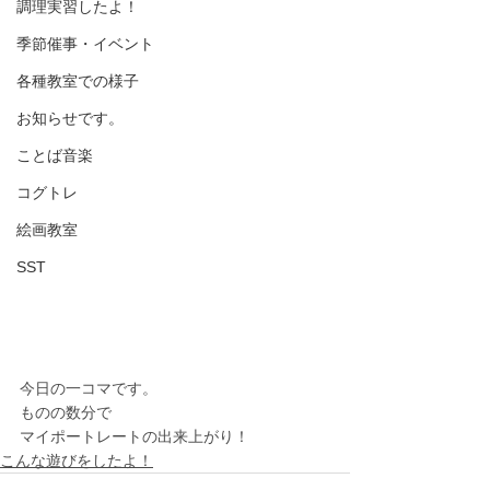
調理実習したよ！
季節催事・イベント
各種教室での様子
お知らせです。
ことば音楽
コグトレ
絵画教室
SST
今日の一コマです。
ものの数分で
マイポートレートの出来上がり！
こんな遊びをしたよ！