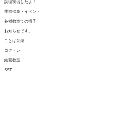
調理実習したよ！
季節催事・イベント
各種教室での様子
お知らせです。
ことば音楽
コグトレ
絵画教室
SST