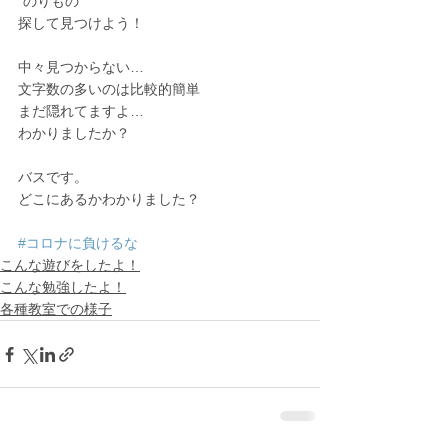
“のりもの”
探して見つけよう！
中々見つからない…
文字数の多いのは比較的簡単
まだ隠れてますよ…
わかりましたか？
バスです。
どこにあるかわかりました？
#コロナに負けるな
こんな遊びをしたよ！
こんな勉強したよ！
各種教室での様子