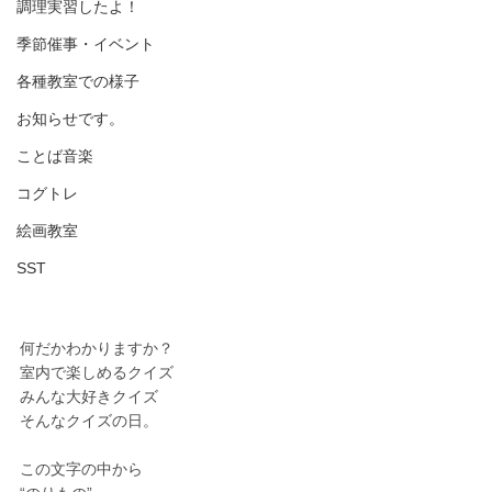
調理実習したよ！
季節催事・イベント
各種教室での様子
お知らせです。
ことば音楽
コグトレ
絵画教室
SST
何だかわかりますか？
室内で楽しめるクイズ
みんな大好きクイズ
そんなクイズの日。
この文字の中から