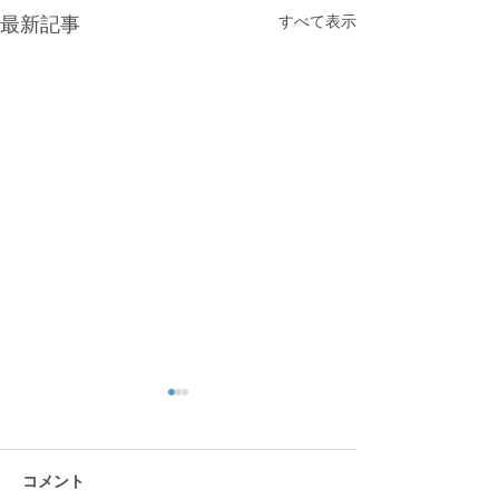
すべて表示
最新記事
コメント