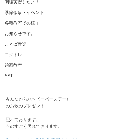
調理実習したよ！
季節催事・イベント
各種教室での様子
お知らせです。
ことば音楽
コグトレ
絵画教室
SST
みんなからハッピーバースデー♪
のお歌のプレゼント
照れております。
ものすごく照れております。