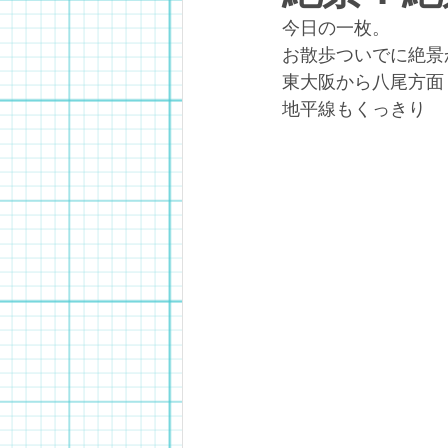
今日の一枚。
お散歩ついでに絶景
東大阪から八尾方面
地平線もくっきり