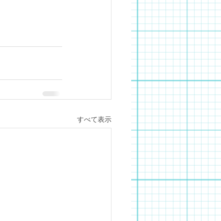
すべて表示