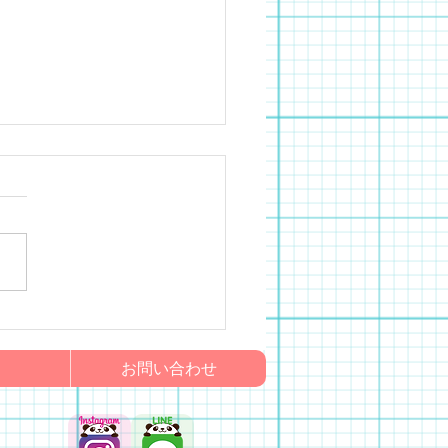
園
お問い合わせ