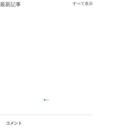
すべて表示
最新記事
コメント