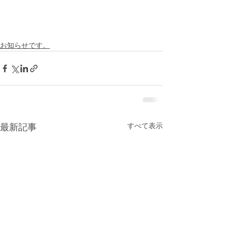
お知らせです。
すべて表示
最新記事