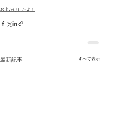
お出かけしたよ！
すべて表示
最新記事