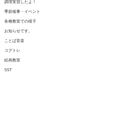
調理実習したよ！
季節催事・イベント
各種教室での様子
お知らせです。
ことば音楽
コグトレ
絵画教室
SST