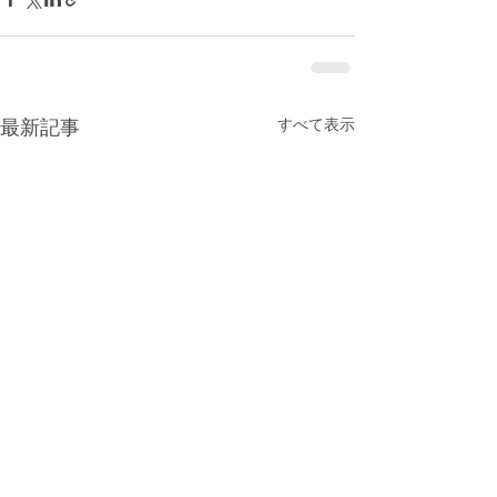
すべて表示
最新記事