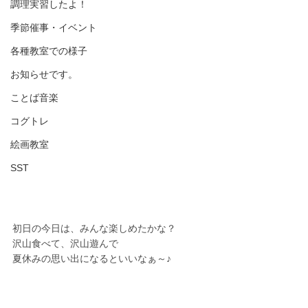
調理実習したよ！
季節催事・イベント
各種教室での様子
お知らせです。
ことば音楽
コグトレ
絵画教室
SST
初日の今日は、みんな楽しめたかな？
沢山食べて、沢山遊んで
夏休みの思い出になるといいなぁ～♪