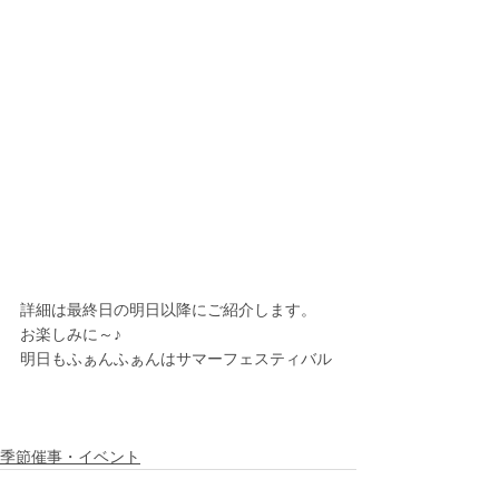
詳細は最終日の明日以降にご紹介します。
お楽しみに～♪
明日もふぁんふぁんはサマーフェスティバル
季節催事・イベント