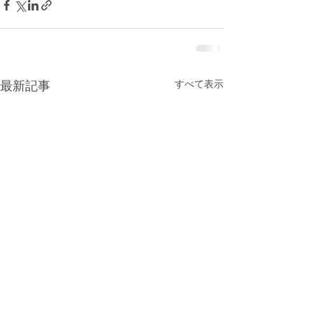
すべて表示
最新記事