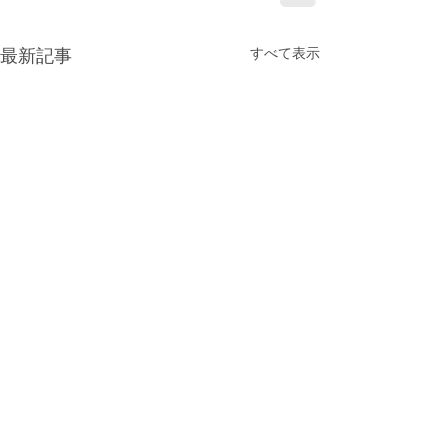
すべて表示
最新記事