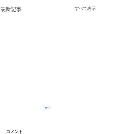
すべて表示
最新記事
コメント