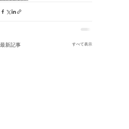
すべて表示
最新記事