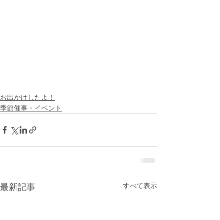
お出かけしたよ！
季節催事・イベント
すべて表示
最新記事