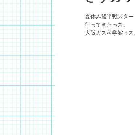
夏休み後半戦スター
行ってきたっス。
大阪ガス科学館っス