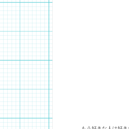
もう好きな人は好き