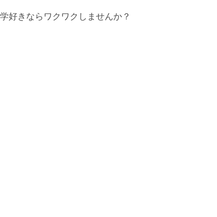
化学好きならワクワクしませんか？