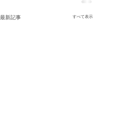
すべて表示
最新記事