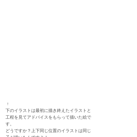
 ↑
下のイラストは最初に描き終えたイラストと
工程を見てアドバイスをもらって描いた絵で
す。
どうですか？上下同じ位置のイラストは同じ