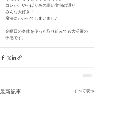
コレが、やっぱりあの謳い文句の通り
みんな大好き！
魔法にかかってしまいました！
金曜日の身体を使った取り組みでも大活躍の
予感です。
すべて表示
最新記事