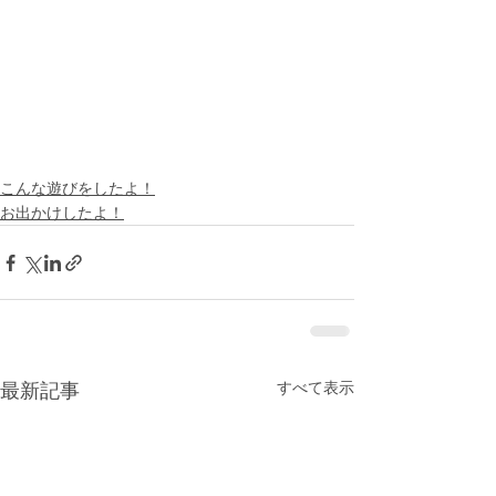
こんな遊びをしたよ！
お出かけしたよ！
すべて表示
最新記事