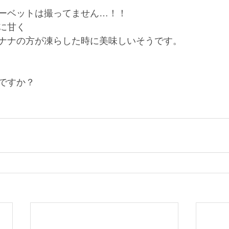
ーベットは撮ってません…！！
に甘く
ナナの方が凍らした時に美味しいそうです。
ですか？