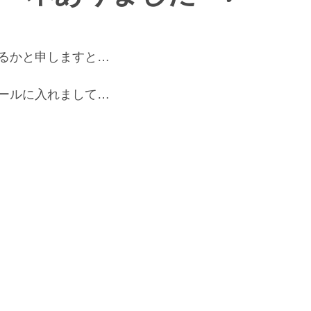
るかと申しますと…
ールに入れまして…