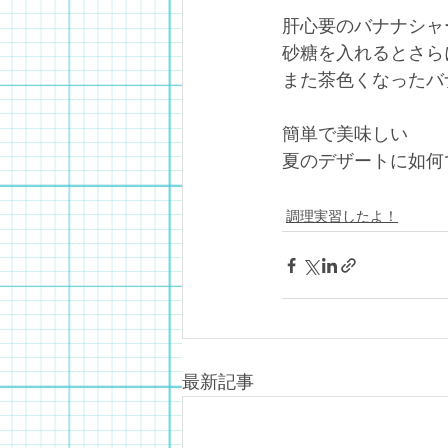
肝心要のバナナシャ
砂糖を入れるとさら
また茶色くなったバ
簡単で美味しい
夏のデザートに如何
調理実習したよ！
最新記事