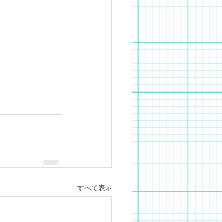
すべて表示