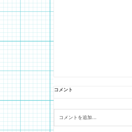
コメント
コメントを追加…