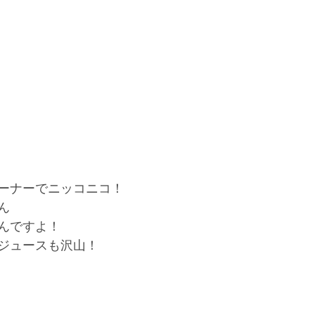
ーナーでニッコニコ！
ん
んですよ！
ジュースも沢山！