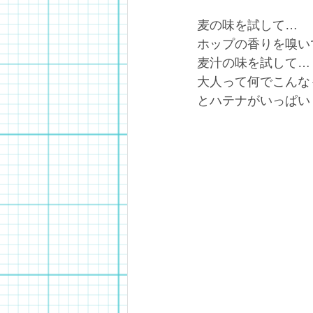
麦の味を試して…
ホップの香りを嗅い
麦汁の味を試して…
大人って何でこんな
とハテナがいっぱい