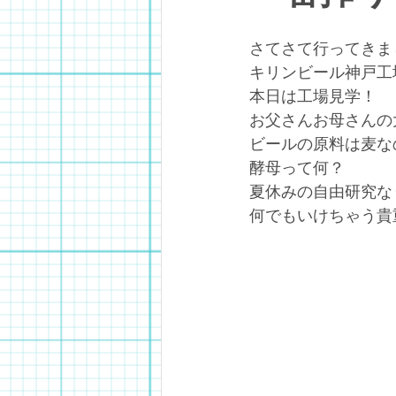
さてさて行ってきま
キリンビール神戸工
本日は工場見学！
お父さんお母さんの
ビールの原料は麦な
酵母って何？
夏休みの自由研究な
何でもいけちゃう貴