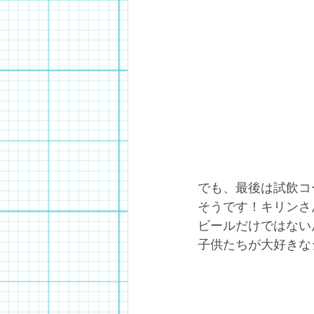
でも、最後は試飲コ
そうです！キリンさ
ビールだけではない
子供たちが大好きな