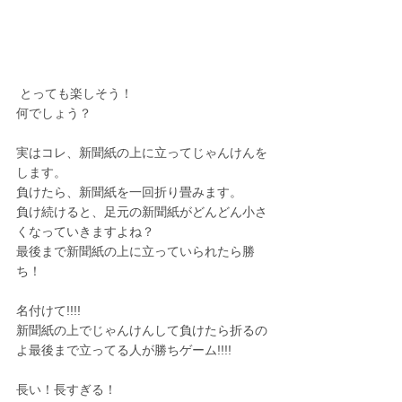
 とっても楽しそう！
何でしょう？
実はコレ、新聞紙の上に立ってじゃんけんを
します。
負けたら、新聞紙を一回折り畳みます。
負け続けると、足元の新聞紙がどんどん小さ
くなっていきますよね？
最後まで新聞紙の上に立っていられたら勝
ち！
名付けて!!!!
新聞紙の上でじゃんけんして負けたら折るの
よ最後まで立ってる人が勝ちゲーム!!!!
長い！長すぎる！