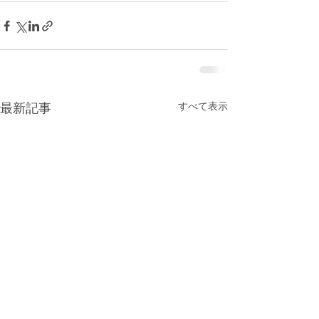
すべて表示
最新記事