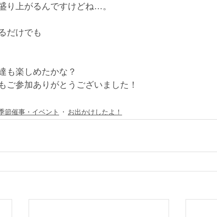
盛り上がるんですけどね…。
るだけでも
達も楽しめたかな？
もご参加ありがとうございました！
季節催事・イベント
お出かけしたよ！