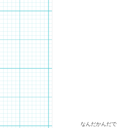
なんだかんだで