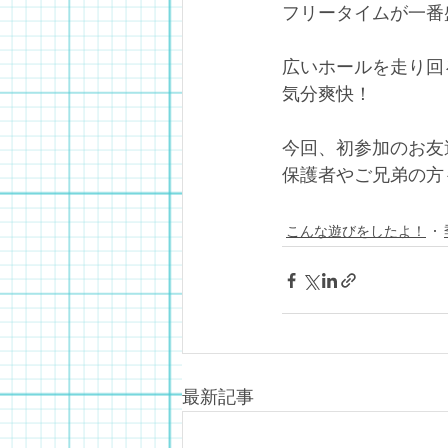
フリータイムが一番
広いホールを走り回
気分爽快！
今回、初参加のお友
保護者やご兄弟の方
こんな遊びをしたよ！
最新記事