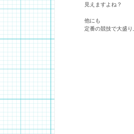
見えますよね？
他にも
定番の競技で大盛り