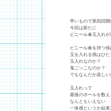
早いもので第四回開
今回は新たに
ビニール傘玉入れが
ビニール傘を持つ係
玉を入れる係はひた
玉入れなのか？
鬼ごっこなのか？
でもなんだか楽しい
玉入れって
最後のボールを数え
なんともいえない
一体感というか結束