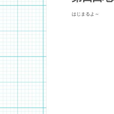
はじまるよ～