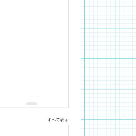
すべて表示