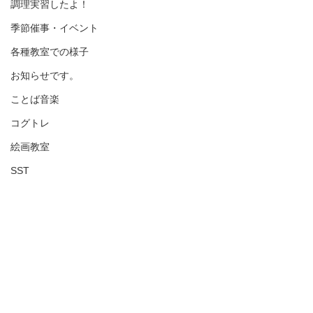
調理実習したよ！
季節催事・イベント
各種教室での様子
お知らせです。
ことば音楽
コグトレ
絵画教室
SST