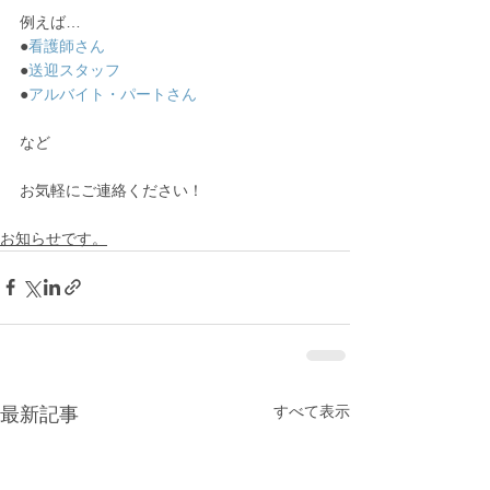
例えば…
●
看護師さん
●
送迎スタッフ
●
アルバイト・パートさん
など
お気軽にご連絡ください！
お知らせです。
すべて表示
最新記事