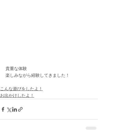
貴重な体験
楽しみながら経験してきました！
こんな遊びをしたよ！
お出かけしたよ！