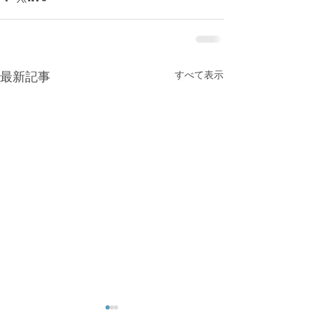
すべて表示
最新記事