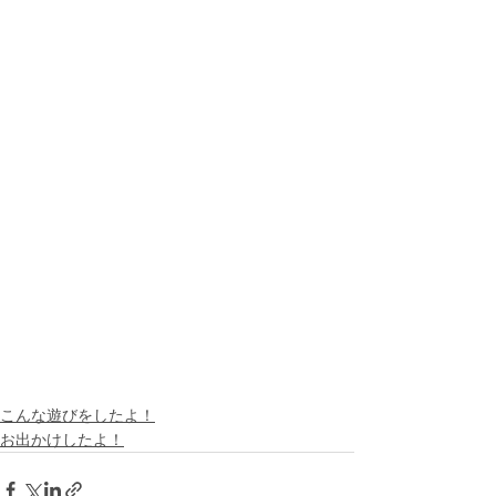
こんな遊びをしたよ！
お出かけしたよ！