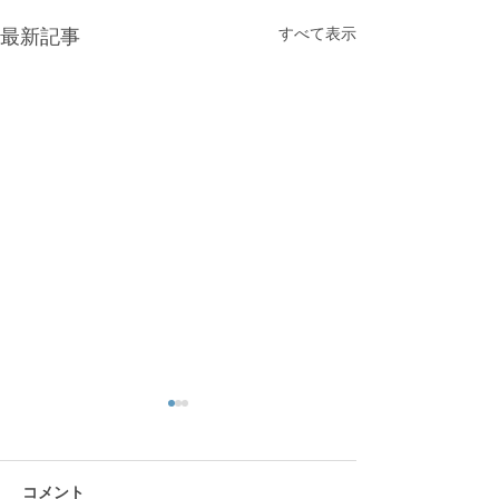
すべて表示
最新記事
コメント