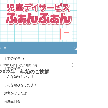
記事
全ての記事
2023年1月1日
読了時間: 0分
全ての記事
2023年 年始のご挨拶
こんな勉強したよ！
こんな遊びをしたよ！
お出かけしたよ！
お誕生日会