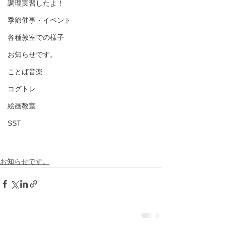
調理実習したよ！
季節催事・イベント
各種教室での様子
お知らせです。
ことば音楽
コグトレ
絵画教室
SST
お知らせです。