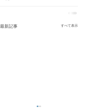
すべて表示
最新記事