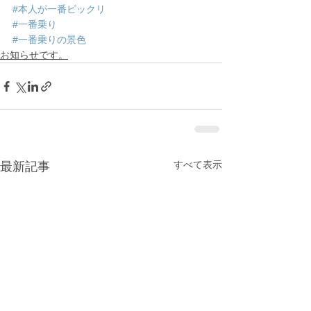
#本人が一番ビックリ
#一番乗り
#一番乗りの景色
お知らせです。
すべて表示
最新記事