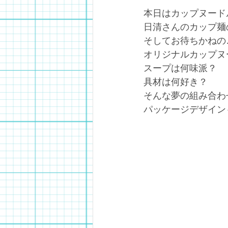
本日はカップヌード
日清さんのカップ麺
そしてお待ちかねの
オリジナルカップヌ
スープは何味派？
具材は何好き？
そんな夢の組み合わ
パッケージデザイン