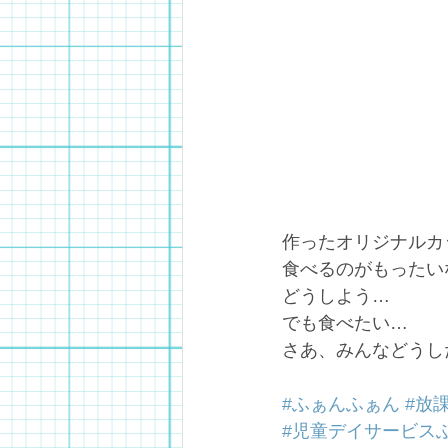
作ったオリジナルカ
食べるのがもったい
どうしよう…
でも食べたい…
さあ、みんなどうし
#ふぁんふぁん
#放
#児童デイサービス