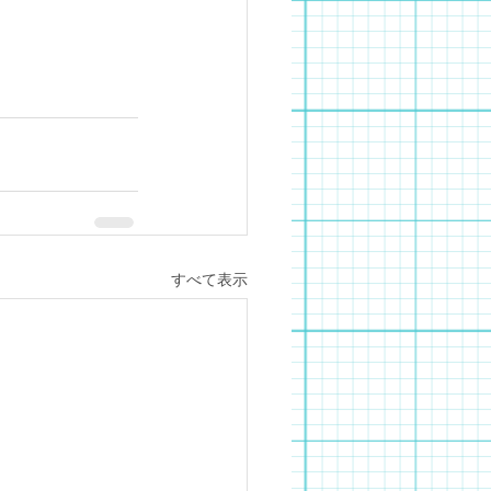
すべて表示