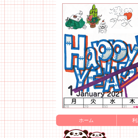
ホーム
利