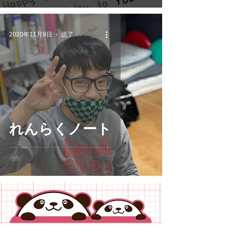
2020年11月9日
読了時間: 1分
れんらくノート