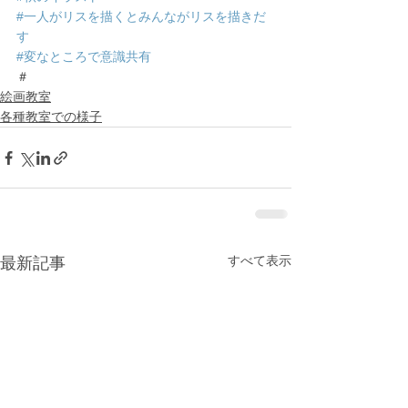
#一人がリスを描くとみんながリスを描きだ
す
#変なところで意識共有
＃
絵画教室
各種教室での様子
すべて表示
最新記事