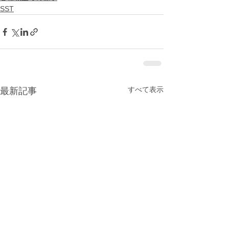
SST
すべて表示
最新記事