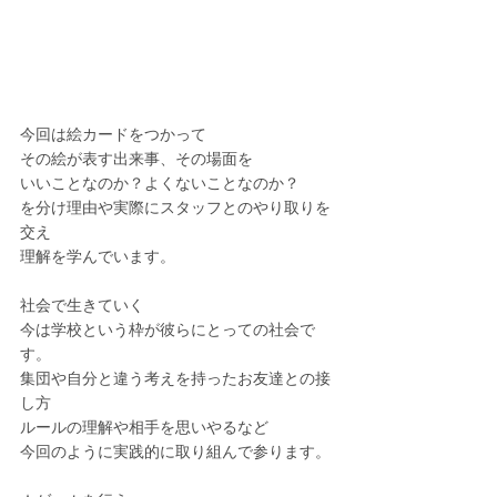
今回は絵カードをつかって
その絵が表す出来事、その場面を
いいことなのか？よくないことなのか？
を分け理由や実際にスタッフとのやり取りを
交え
理解を学んでいます。
社会で生きていく
今は学校という枠が彼らにとっての社会で
す。
集団や自分と違う考えを持ったお友達との接
し方
ルールの理解や相手を思いやるなど
今回のように実践的に取り組んで参ります。