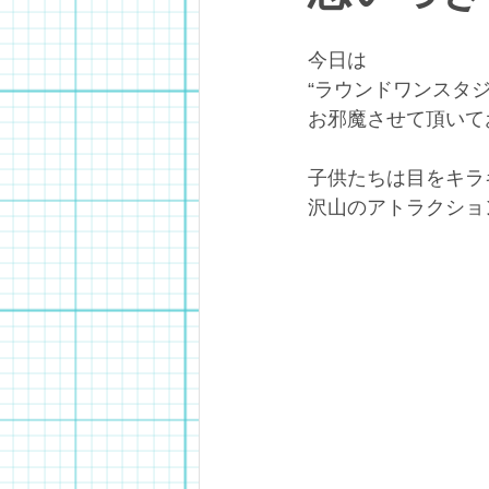
今日は
“ラウンドワンスタジ
お邪魔させて頂いて
子供たちは目をキラ
沢山のアトラクショ