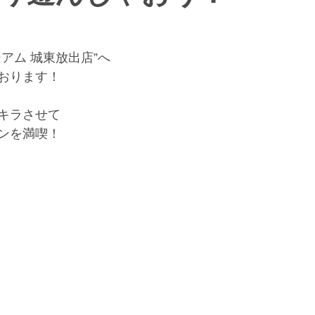
アム 城東放出店”へ
おります！
キラさせて
ンを満喫！